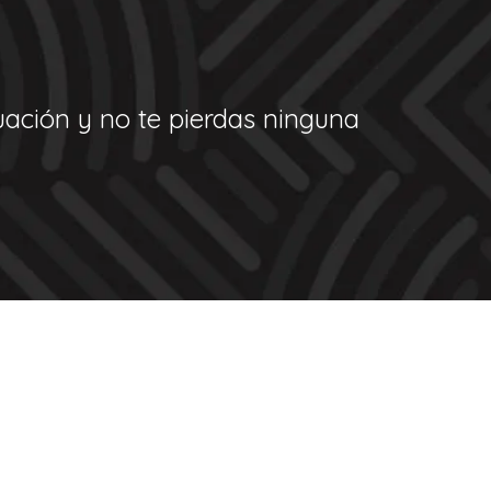
nuación y no te pierdas ninguna